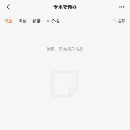
专用变频器
综合
询价
销量
价格
推荐
抱歉，暂无相关信息