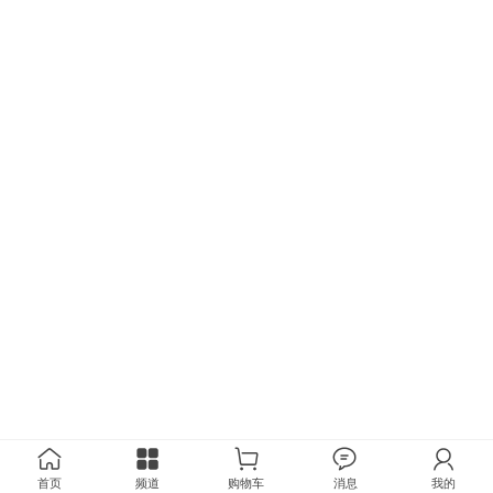
首页
频道
购物车
消息
我的