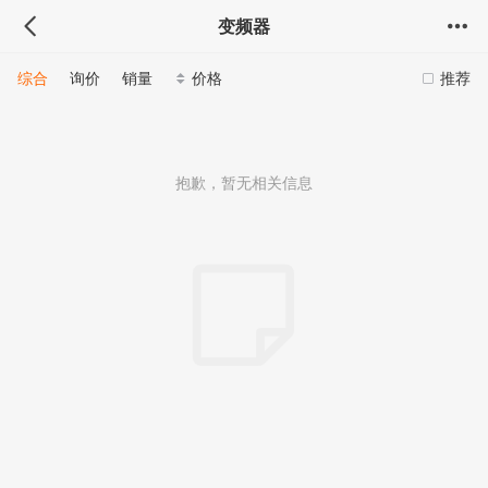
变频器
综合
询价
销量
价格
推荐
抱歉，暂无相关信息