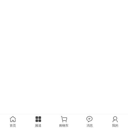
首页
频道
购物车
消息
我的