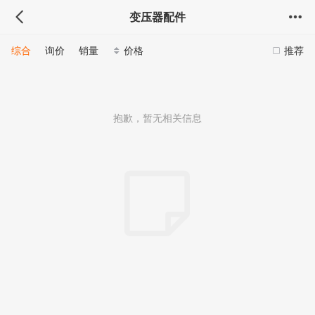
变压器配件
综合
询价
销量
价格
推荐
抱歉，暂无相关信息