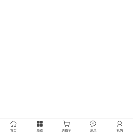
首页
频道
购物车
消息
我的