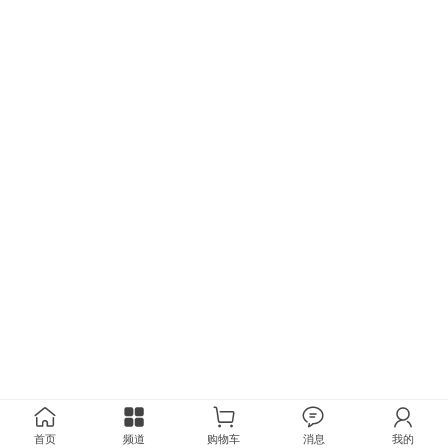
首页
频道
购物车
消息
我的