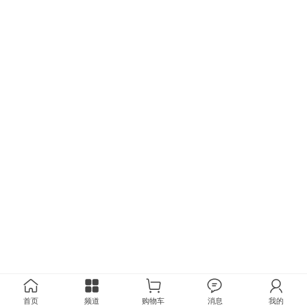
首页
频道
购物车
消息
我的