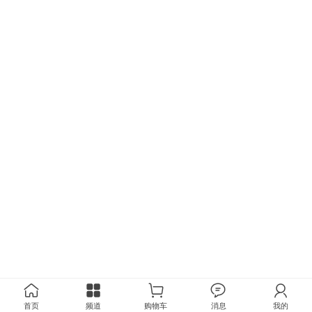
首页
频道
购物车
消息
我的