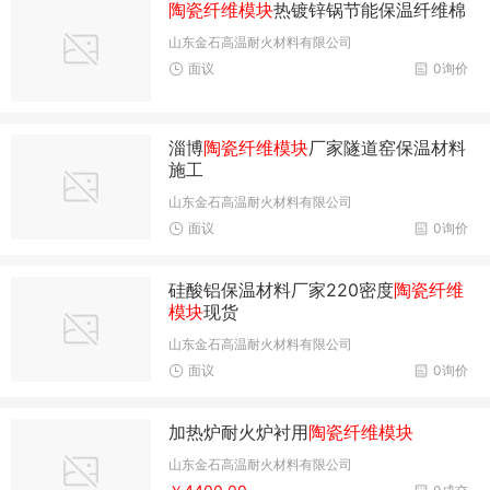
陶瓷纤维模块
热镀锌锅节能保温纤维棉
山东金石高温耐火材料有限公司
面议
0询价
淄博
陶瓷纤维模块
厂家隧道窑保温材料
施工
山东金石高温耐火材料有限公司
面议
0询价
硅酸铝保温材料厂家220密度
陶瓷纤维
模块
现货
山东金石高温耐火材料有限公司
面议
0询价
加热炉耐火炉衬用
陶瓷纤维模块
山东金石高温耐火材料有限公司