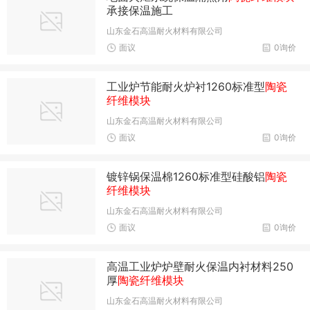
承接保温施工
山东金石高温耐火材料有限公司
面议
0询价
工业炉节能耐火炉衬1260标准型
陶瓷
纤维模块
山东金石高温耐火材料有限公司
面议
0询价
镀锌锅保温棉1260标准型硅酸铝
陶瓷
纤维模块
山东金石高温耐火材料有限公司
面议
0询价
高温工业炉炉壁耐火保温内衬材料250
厚
陶瓷纤维模块
山东金石高温耐火材料有限公司