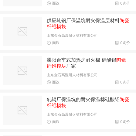
面议
0询价
供应轧钢厂保温坑耐火保温层材料
陶瓷
纤维模块
山东金石高温耐火材料有限公司
面议
0询价
溧阳台车式加热炉耐火棉 硅酸铝
陶瓷
纤维模块
厂家
山东金石高温耐火材料有限公司
面议
0询价
轧钢厂保温坑的耐火保温棉硅酸铝
陶瓷
纤维模块
山东金石高温耐火材料有限公司
面议
0询价