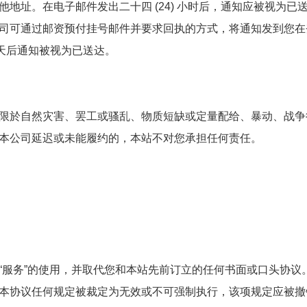
地址。在电子邮件发出二十四 (24) 小时后，通知应被视为已
司可通过邮资预付挂号邮件并要求回执的方式，将通知发到您在
 天后通知被视为已送达。
限於自然灾害、罢工或骚乱、物质短缺或定量配给、暴动、战争
本公司延迟或未能履约的，本站不对您承担任何责任。
“服务”的使用，并取代您和本站先前订立的任何书面或口头协议
本协议任何规定被裁定为无效或不可强制执行，该项规定应被撤