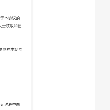
属于本协议的
人士获取和使
复制在本站网
登记过程中向