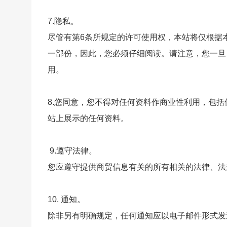
7.隐私。
尽管有第6条所规定的许可使用权，本站将仅根据
一部份，因此，您必须仔细阅读。请注意，您一旦
用。
8.您同意，您不得对任何资料作商业性利用，包
站上展示的任何资料。
9.遵守法律。
您应遵守提供商贸信息有关的所有相关的法律、法
10. 通知。
除非另有明确规定，任何通知应以电子邮件形式发送，