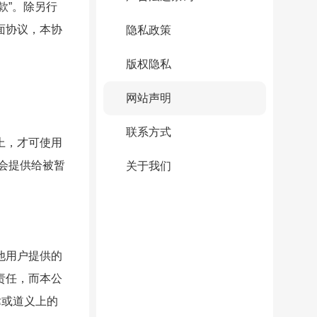
款”。除另行
面协议，本协
隐私政策
版权隐私
网站声明
联系方式
上，才可使用
不会提供给被暂
关于我们
他用户提供的
责任，而本公
律或道义上的