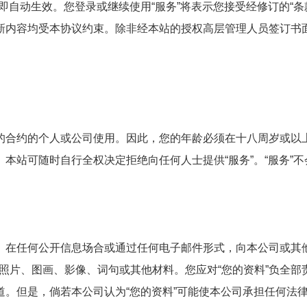
即自动生效。您登录或继续使用“服务”将表示您接受经修订的“条
的新内容均受本协议约束。除非经本站的授权高层管理人员签订书
力的合约的个人或公司使用。因此，您的年龄必须在十八周岁或以
。本站可随时自行全权决定拒绝向任何人士提供“服务”。“服务”
中、在任何公开信息场合或通过任何电子邮件形式，向本公司或其
照片、图画、影像、词句或其他材料。您应对“您的资料”负全部
道。但是，倘若本公司认为“您的资料”可能使本公司承担任何法