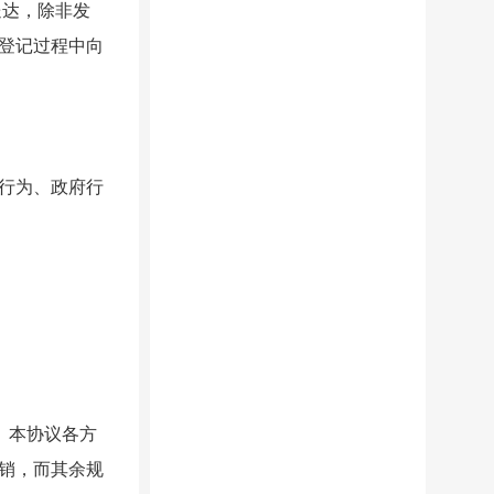
送达，除非发
登记过程中向
行为、政府行
。本协议各方
销，而其余规