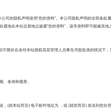
本公司的隐私声明使用“您的资料”。本公司隐私声明的全部条款
自愿地在本站交易地点披露“您的资料”，该等资料即可能被其他
括但不限於在未经本站授权高层管理人员事先书面批准的情况下，
规、条例和规章。
(就本站而言) 电子邮件地址为 ，或 (就您而言) 发送到您在