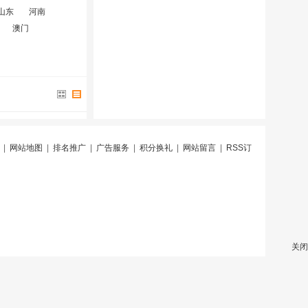
山东
河南
澳门
|
网站地图
|
排名推广
|
广告服务
|
积分换礼
|
网站留言
|
RSS订
关闭