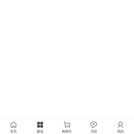
首页
频道
购物车
消息
我的