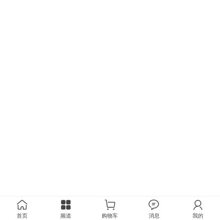
首页
频道
购物车
消息
我的