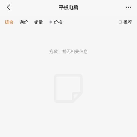
平板电脑
综合
询价
销量
价格
推荐
抱歉，暂无相关信息