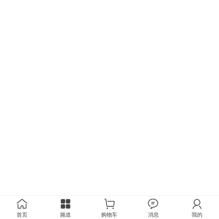
首页
频道
购物车
消息
我的