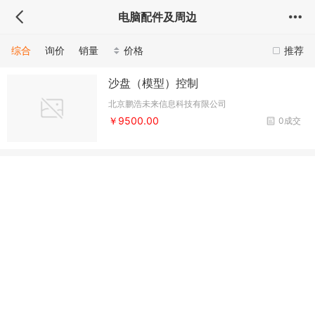
电脑配件及周边
综合
询价
销量
价格
推荐
沙盘（模型）控制
北京鹏浩未来信息科技有限公司
￥9500.00
0成交