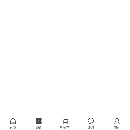
首页
频道
购物车
消息
我的