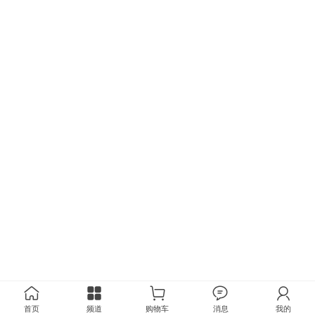
首页
频道
购物车
消息
我的