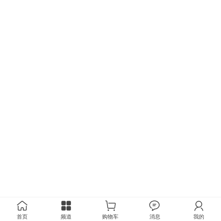
首页
频道
购物车
消息
我的