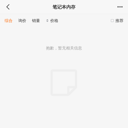
笔记本内存
综合
询价
销量
价格
推荐
抱歉，暂无相关信息