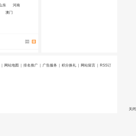
山东
河南
澳门
|
网站地图
|
排名推广
|
广告服务
|
积分换礼
|
网站留言
|
RSS订
关闭