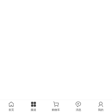
首页
频道
购物车
消息
我的