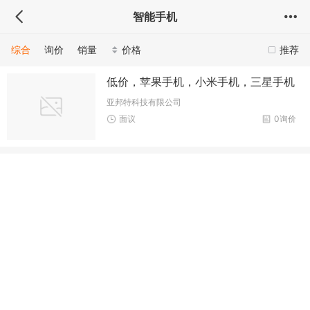
智能手机
综合
询价
销量
价格
推荐
低价，苹果手机，小米手机，三星手机
亚邦特科技有限公司
面议
0询价