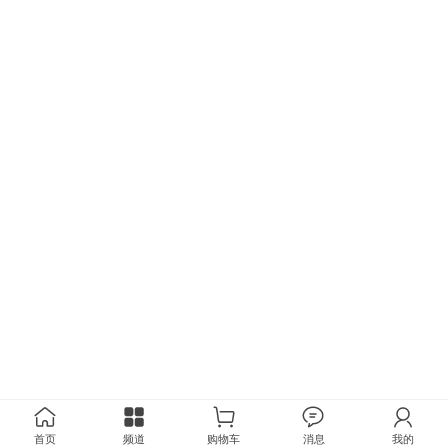
首页
频道
购物车
消息
我的