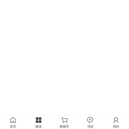
首页
频道
购物车
消息
我的