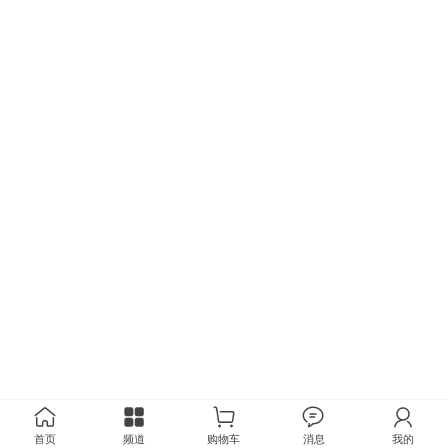
首页
频道
购物车
消息
我的