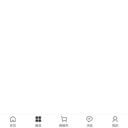
首页
频道
购物车
消息
我的