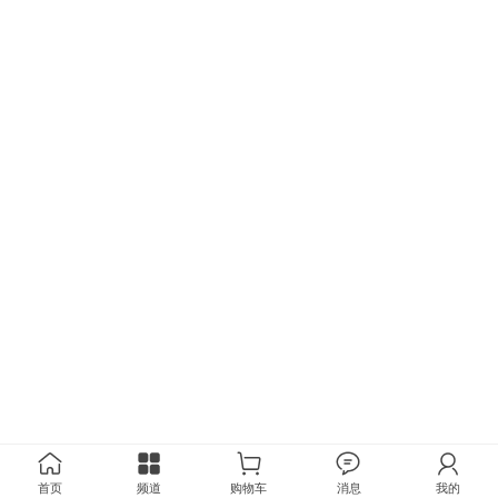
首页
频道
购物车
消息
我的