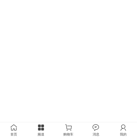
首页
频道
购物车
消息
我的