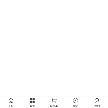
首页
频道
购物车
消息
我的