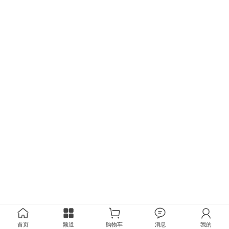
首页
频道
购物车
消息
我的