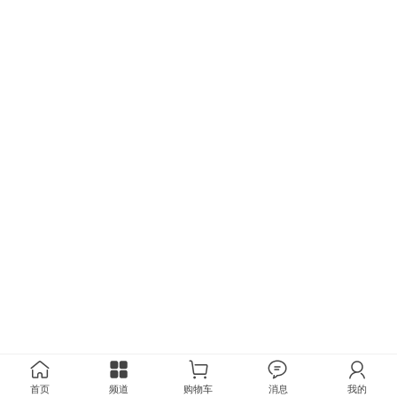
首页
频道
购物车
消息
我的