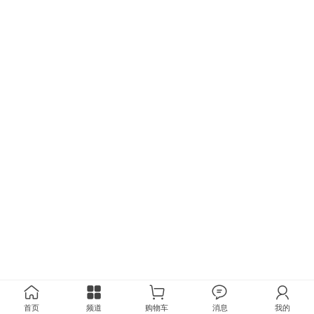
首页
频道
购物车
消息
我的