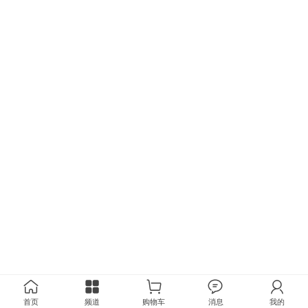
首页
频道
购物车
消息
我的