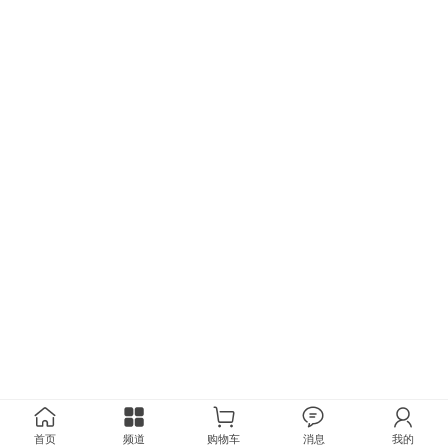
首页
频道
购物车
消息
我的