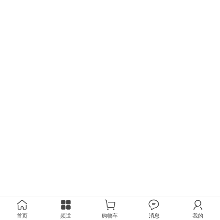
首页
频道
购物车
消息
我的