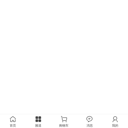
首页
频道
购物车
消息
我的