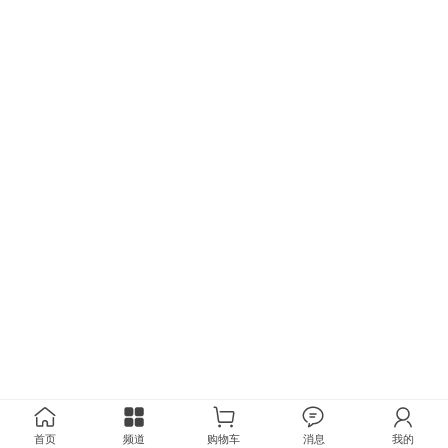
首页
频道
购物车
消息
我的