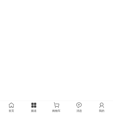
首页
频道
购物车
消息
我的