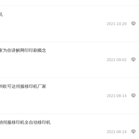
机
2021-10-29
家为你讲解网印印刷概念
2021-09-02
州欧可达伺服移印机厂家
2021-08-14
销伺服移印机全自动移印机
2021-08-14