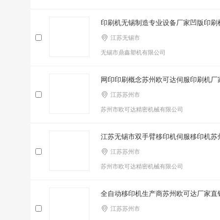
印刷机无锡制造专业设备厂家凹版印刷
江苏无锡市
无锡市鼎鑫塑机有限公司
网印印刷概念苏州欧可达伺服印刷机厂
江苏苏州市
苏州市欧可达精密机械有限公司
江苏无锡市双手臂移印机伺服移印机苏
江苏苏州市
苏州市欧可达精密机械有限公司
全自动移印机生产商苏州欧可达厂家直
江苏苏州市