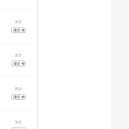
面议
面议
面议
面议