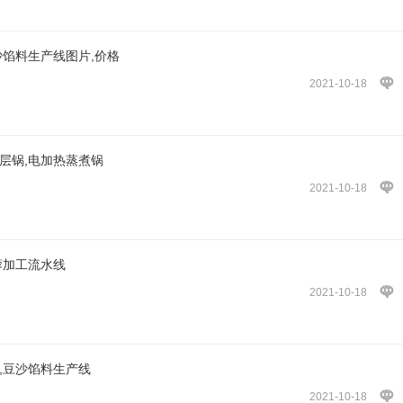
沙馅料生产线图片,价格
2021-10-18
层锅,电加热蒸煮锅
2021-10-18
蓉加工流水线
2021-10-18
,豆沙馅料生产线
2021-10-18