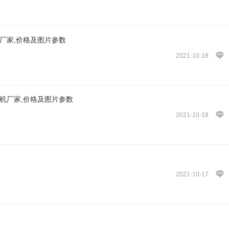
厂家,价格及图片参数
2021-10-18
机厂家,价格及图片参数
2021-10-18
2021-10-17