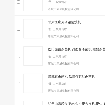
山东潍坊市
诸城市康成机械有限公司
甘肃医废周转箱清洗机
山东潍坊市
诸城市康成机械有限公司
巴氏面酱杀菌机 甜面酱杀菌机 陈醋杀
山东潍坊市
诸城市康成机械有限公司
酱腌菜杀菌机 低温榨菜丝杀菌机
山东潍坊市
诸城市康成机械有限公司
销售山东粮食脱皮机,小麦去皮机,麦仁