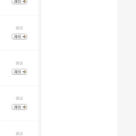
面议
面议
面议
面议