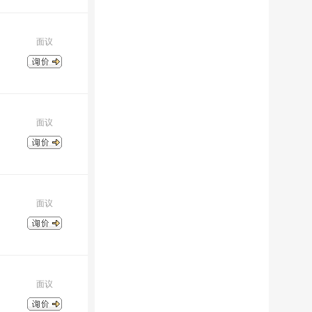
面议
面议
面议
面议