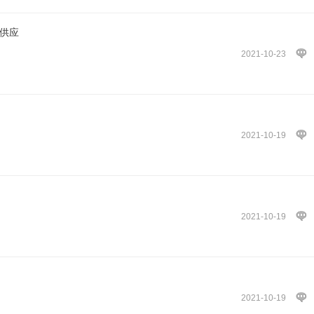
供应
2021-10-23
2021-10-19
2021-10-19
2021-10-19