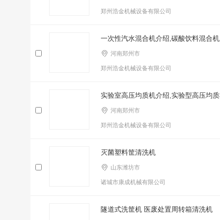
郑州浩金机械设备有限公司
一次性汽水混合机介绍,碳酸饮料混合机
河南郑州市
郑州浩金机械设备有限公司
实验室高压均质机介绍,实验型高压均质
河南郑州市
郑州浩金机械设备有限公司
灭菌塑料筐清洗机
山东潍坊市
诸城市康成机械有限公司
隧道式洗筐机 医废处置周转箱清洗机