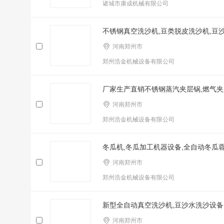
诸城市康成机械有限公司
不锈钢真空洗沙机,豆类脱皮洗沙机,豆
河南郑州市
郑州浩金机械设备有限公司
厂家生产直销不锈钢蒸汽夹层锅,燃气夹
河南郑州市
郑州浩金机械设备有限公司
冬瓜机,冬瓜加工机器设备,全自动冬瓜
河南郑州市
郑州浩金机械设备有限公司
新型全自动真空洗沙机,豆沙水洗沙设备
河南郑州市