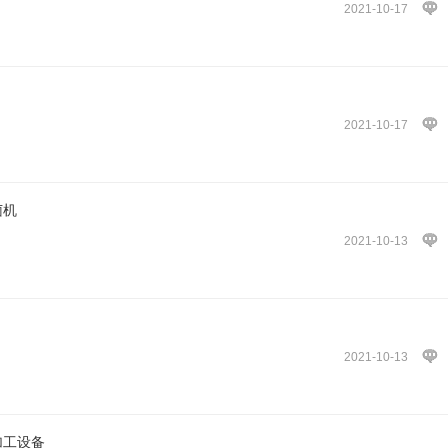
2021-10-17
2021-10-17
菌机
2021-10-13
2021-10-13
加工设备