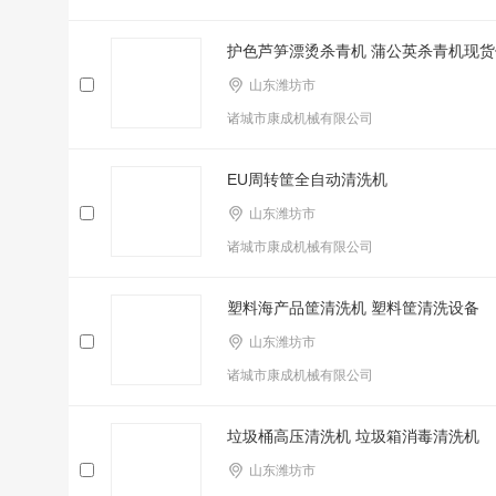
护色芦笋漂烫杀青机 蒲公英杀青机现货
山东潍坊市
诸城市康成机械有限公司
EU周转筐全自动清洗机
山东潍坊市
诸城市康成机械有限公司
塑料海产品筐清洗机 塑料筐清洗设备
山东潍坊市
诸城市康成机械有限公司
垃圾桶高压清洗机 垃圾箱消毒清洗机
山东潍坊市