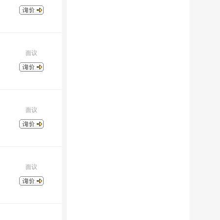
面议
面议
面议