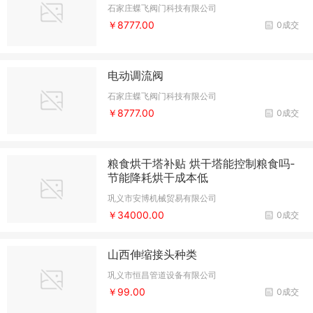
石家庄蝶飞阀门科技有限公司
￥8777.00
0成交
电动调流阀
石家庄蝶飞阀门科技有限公司
￥8777.00
0成交
粮食烘干塔补贴 烘干塔能控制粮食吗-
节能降耗烘干成本低
巩义市安博机械贸易有限公司
￥34000.00
0成交
山西伸缩接头种类
巩义市恒昌管道设备有限公司
￥99.00
0成交