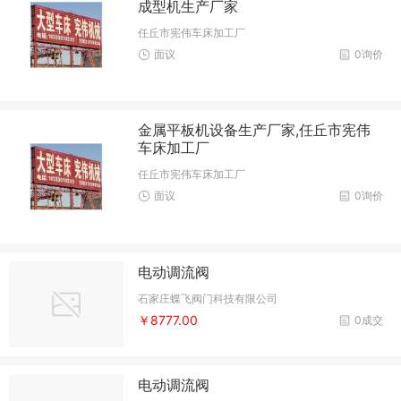
成型机生产厂家
任丘市宪伟车床加工厂
面议
0询价
金属平板机设备生产厂家,任丘市宪伟
车床加工厂
任丘市宪伟车床加工厂
面议
0询价
电动调流阀
石家庄蝶飞阀门科技有限公司
￥8777.00
0成交
电动调流阀