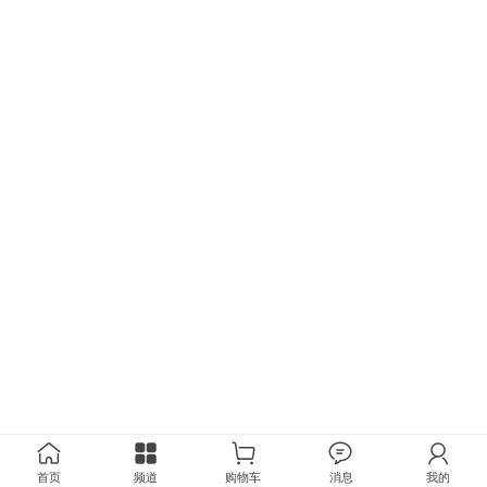
首页
频道
购物车
消息
我的