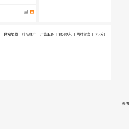
|
网站地图
|
排名推广
|
广告服务
|
积分换礼
|
网站留言
|
RSS订
关闭