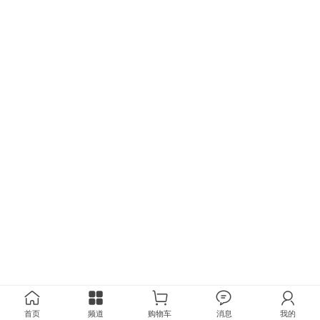
首页
频道
购物车
消息
我的