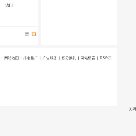
澳门
|
网站地图
|
排名推广
|
广告服务
|
积分换礼
|
网站留言
|
RSS订
关闭