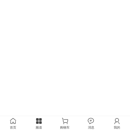
首页
频道
购物车
消息
我的