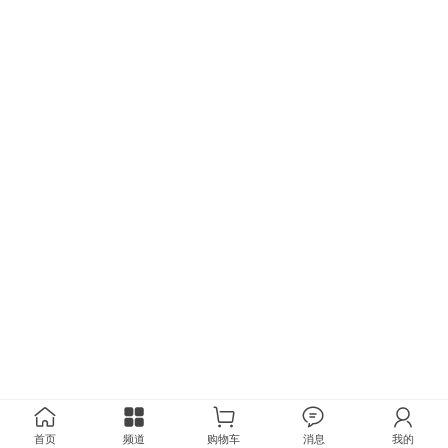
首页
频道
购物车
消息
我的