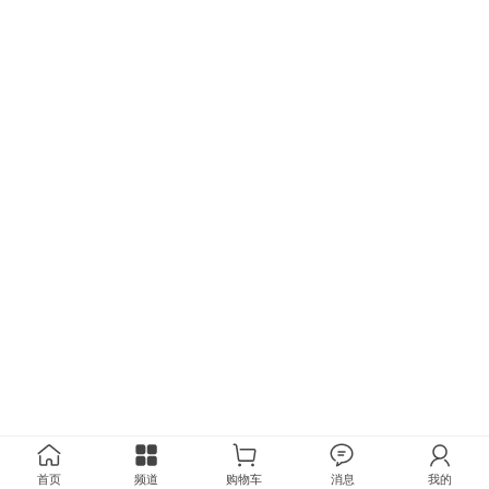
首页
频道
购物车
消息
我的