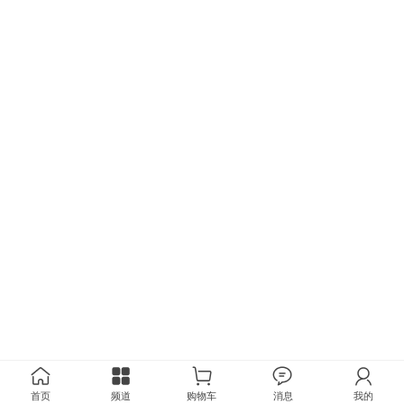
首页
频道
购物车
消息
我的