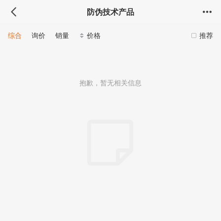
防伪技术产品
综合
询价
销量
价格
推荐
抱歉，暂无相关信息