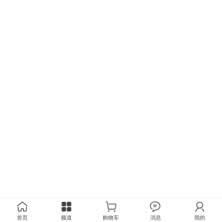
首页
频道
购物车
消息
我的