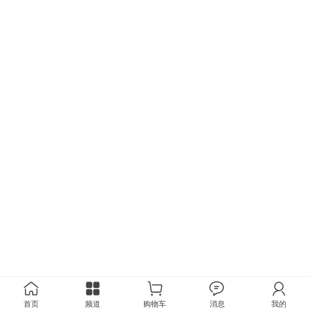
首页
频道
购物车
消息
我的