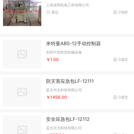
上海诺阿机电工程有限公司
面议
0询价
米特曼ABS-12手动控制器
安阳中意联贸机械设备
￥1.00
0成交
防灾害应急包LF-12111
蓝夫河北科技有限公司
￥1456.00
0成交
安全应急包LF-12112
蓝夫河北科技有限公司