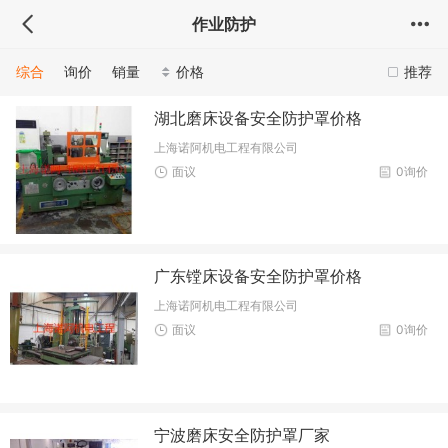
作业防护
综合
询价
销量
价格
推荐
湖北磨床设备安全防护罩价格
上海诺阿机电工程有限公司
面议
0询价
广东镗床设备安全防护罩价格
上海诺阿机电工程有限公司
面议
0询价
宁波磨床安全防护罩厂家