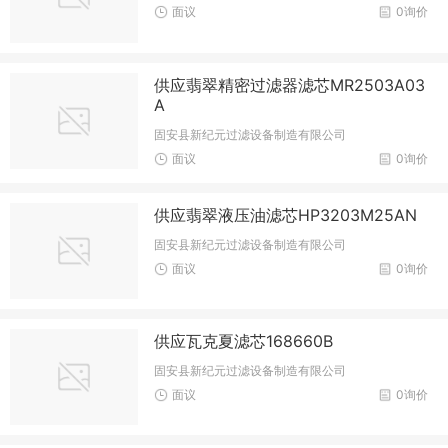
面议
0询价
供应翡翠精密过滤器滤芯MR2503A03
A
固安县新纪元过滤设备制造有限公司
面议
0询价
供应翡翠液压油滤芯HP3203M25AN
固安县新纪元过滤设备制造有限公司
面议
0询价
供应瓦克夏滤芯168660B
固安县新纪元过滤设备制造有限公司
面议
0询价