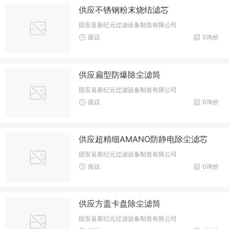
供应不锈钢粉末烧结滤芯
固安县新纪元过滤设备制造有限公司
面议
0询价
供应扁型防爆除尘滤筒
固安县新纪元过滤设备制造有限公司
面议
0询价
供应超精细AMANO防静电除尘滤芯
固安县新纪元过滤设备制造有限公司
面议
0询价
供应方盖卡盘除尘滤筒
固安县新纪元过滤设备制造有限公司