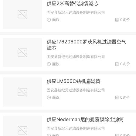
供应2米高替代滤袋滤芯
固安县新纪元过滤设备制造有限公司
面议
0询价
供应176206000罗茨风机过滤器空气
滤芯
固安县新纪元过滤设备制造有限公司
面议
0询价
供应LM500C钻机扁滤筒
固安县新纪元过滤设备制造有限公司
面议
0询价
供应Nederman尼的曼覆膜除尘滤筒
固安县新纪元过滤设备制造有限公司
面议
0询价