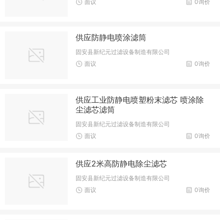
面议
0询价
供应防静电喷涂滤筒
固安县新纪元过滤设备制造有限公司
面议
0询价
供应工业防静电喷塑粉末滤芯 喷涂除
尘滤芯滤筒
固安县新纪元过滤设备制造有限公司
面议
0询价
供应2米高防静电除尘滤芯
固安县新纪元过滤设备制造有限公司
面议
0询价