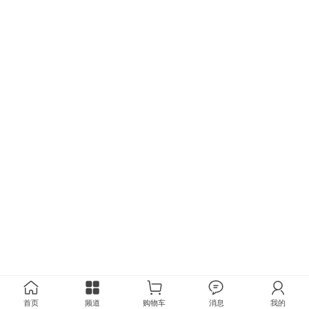
首页
频道
购物车
消息
我的