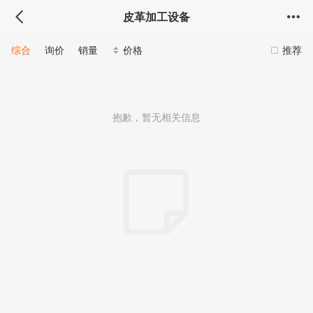
皮革加工设备
综合
询价
销量
价格
推荐
抱歉，暂无相关信息