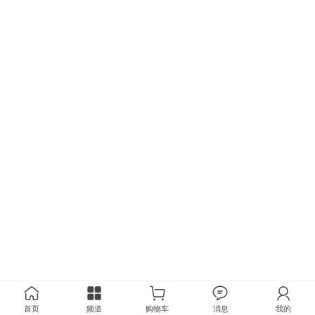
首页
频道
购物车
消息
我的